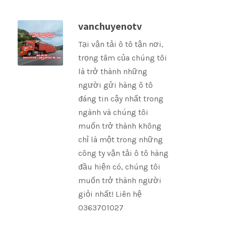
vanchuyenotv
Tại vận tải ô tô tận nơi,
trọng tâm của chúng tôi
là trở thành những
người gửi hàng ô tô
đáng tin cậy nhất trong
ngành và chúng tôi
muốn trở thành không
chỉ là một trong những
công ty vận tải ô tô hàng
đầu hiện có, chúng tôi
muốn trở thành người
giỏi nhất! Liên hệ
0363701027