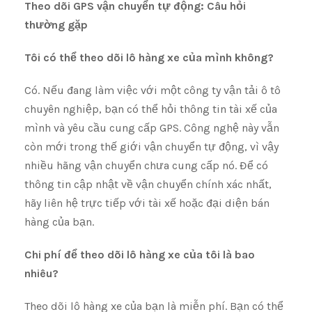
Theo dõi GPS vận chuyển tự động: Câu hỏi
thường gặp
Tôi có thể theo dõi lô hàng xe của mình không?
Có. Nếu đang làm việc với một công ty vận tải ô tô
chuyên nghiệp, bạn có thể hỏi thông tin tài xế của
mình và yêu cầu cung cấp GPS. Công nghệ này vẫn
còn mới trong thế giới vận chuyển tự động, vì vậy
nhiều hãng vận chuyển chưa cung cấp nó. Để có
thông tin cập nhật về vận chuyển chính xác nhất,
hãy liên hệ trực tiếp với tài xế hoặc đại diện bán
hàng của bạn.
Chi phí để theo dõi lô hàng xe của tôi là bao
nhiêu?
Theo dõi lô hàng xe của bạn là miễn phí. Bạn có thể