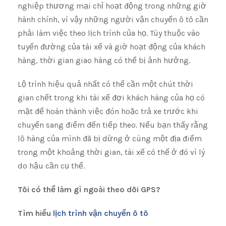
nghiệp thương mại chỉ hoạt động trong những giờ
hành chính, vì vậy những người vận chuyển ô tô cần
phải làm việc theo lịch trình của họ. Tùy thuộc vào
tuyến đường của tài xế và giờ hoạt động của khách
hàng, thời gian giao hàng có thể bị ảnh hưởng.
Lộ trình hiệu quả nhất có thể cần một chút thời
gian chết trong khi tài xế đợi khách hàng của họ có
mặt để hoàn thành việc đón hoặc trả xe trước khi
chuyển sang điểm đến tiếp theo. Nếu bạn thấy rằng
lô hàng của mình đã bị dừng ở cùng một địa điểm
trong một khoảng thời gian, tài xế có thể ở đó vì lý
do hậu cần cụ thể.
Tôi có thể làm gì ngoài theo dõi GPS?
Tìm hiểu
lịch trình vận chuyển ô tô