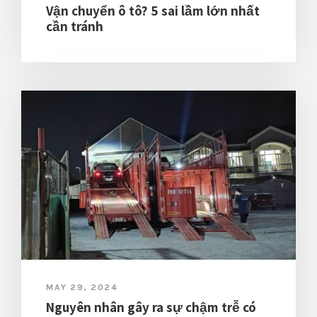
Vận chuyển ô tô? 5 sai lầm lớn nhất
cần tránh
MAY 29, 2024
Nguyên nhân gây ra sự chậm trễ có