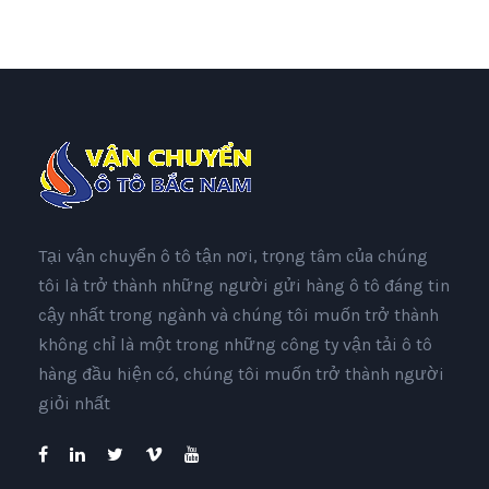
Tại vận chuyển ô tô tận nơi, trọng tâm của chúng
tôi là trở thành những người gửi hàng ô tô đáng tin
cậy nhất trong ngành và chúng tôi muốn trở thành
không chỉ là một trong những công ty vận tải ô tô
hàng đầu hiện có, chúng tôi muốn trở thành người
giỏi nhất