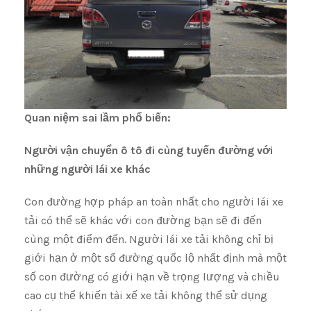
Quan niệm sai lầm phổ biến:
Người vận chuyển ô tô đi cùng tuyến đường với
những người lái xe khác
Con đường hợp pháp an toàn nhất cho người lái xe
tải có thể sẽ khác với con đường bạn sẽ đi đến
cùng một điểm đến. Người lái xe tải không chỉ bị
giới hạn ở một số đường quốc lộ nhất định mà một
số con đường có giới hạn về trọng lượng và chiều
cao cụ thể khiến tài xế xe tải không thể sử dụng