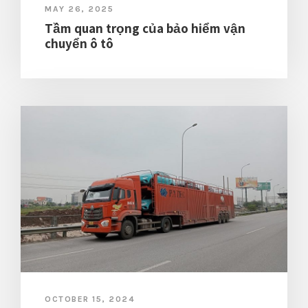
MAY 26, 2025
Tầm quan trọng của bảo hiểm vận
chuyển ô tô
OCTOBER 15, 2024