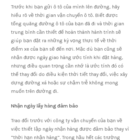
Trước khi bạn gửi ô tô của mình lên đường, hãy
hiểu rõ về thời gian vận chuyển ô tô. Biết được
tổng quãng đường ô tô của bạn đã đi và thời gian
trung bình cần thiết để hoàn thành hành trình sẽ
giúp bạn đặt ra những kỳ vọng thực tế về thời
điểm xe của bạn sẽ đến nơi. Mặc dù bạn cũng sẽ
nhận được ngày giao hàng ước tính khi đặt hàng,
nhưng điều quan trọng cần nhớ là ước tính đó có
thể thay đổi do điều kiện thời tiết thay đổi, việc xây
dựng đường xá hoặc sự chậm trễ không mong
muốn trên đường đi.
Nhận ngày lấy hàng đảm bảo
Trao đổi trước với công ty vận chuyển của bạn về
việc thiết lập ngày nhận hàng được đảm bảo thay vì
“thời hạn nhận hàng”. Trong hầu hết các trường