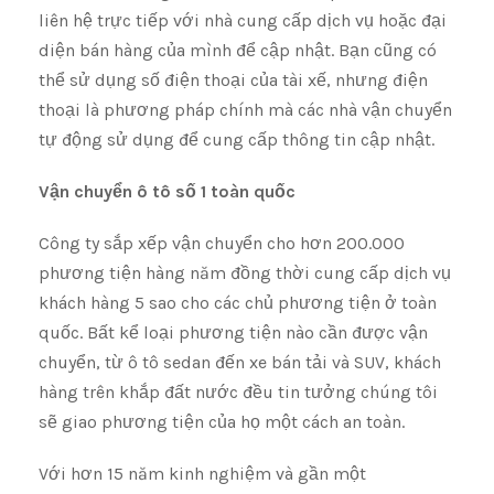
liên hệ trực tiếp với nhà cung cấp dịch vụ hoặc đại
diện bán hàng của mình để cập nhật. Bạn cũng có
thể sử dụng số điện thoại của tài xế, nhưng điện
thoại là phương pháp chính mà các nhà vận chuyển
tự động sử dụng để cung cấp thông tin cập nhật.
Vận chuyển ô tô số 1 toàn quốc
Công ty sắp xếp vận chuyển cho hơn 200.000
phương tiện hàng năm đồng thời cung cấp dịch vụ
khách hàng 5 sao cho các chủ phương tiện ở toàn
quốc. Bất kể loại phương tiện nào cần được vận
chuyển, từ ô tô sedan đến xe bán tải và SUV, khách
hàng trên khắp đất nước đều tin tưởng chúng tôi
sẽ giao phương tiện của họ một cách an toàn.
Với hơn 15 năm kinh nghiệm và gần một