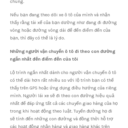
chúng.
Nếu bạn đang theo dõi xe ô tô của mình và nhận
thấy rằng tài xế của bạn dường như đang đi đường
vòng hoặc đường vòng dài để đến điểm đến của
bạn, thì đây có thể là lý do.
Những người vận chuyển ô tô đi theo con đường
ngắn nhất đến điểm đến của tôi
Lộ trình ngắn nhất dành cho người vận chuyển ô tô
có thể dài hơn rất nhiều so với lộ trình bạn có thể
thấy trên GPS hoặc ứng dụng điều hướng của riêng
mình. Người lái xe sẽ đi theo con đường hiệu quả
nhất để đáp ứng tất cả các chuyến giao hàng của họ
trong khi hoạt động theo luật. Tuyến đường họ đi
sẽ tính đến những con đường và đồng thời hỗ trợ
các hoạt động nhận hàng và giao hàng khác trên