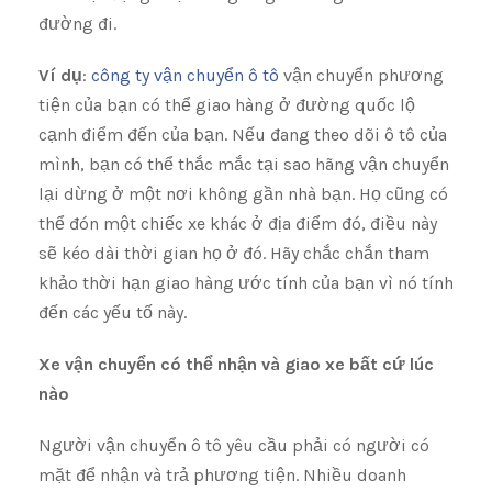
đường đi.
Ví dụ
:
công ty vận chuyển ô tô
vận chuyển phương
tiện của bạn có thể giao hàng ở đường quốc lộ
cạnh điểm đến của bạn. Nếu đang theo dõi ô tô của
mình, bạn có thể thắc mắc tại sao hãng vận chuyển
lại dừng ở một nơi không gần nhà bạn. Họ cũng có
thể đón một chiếc xe khác ở địa điểm đó, điều này
sẽ kéo dài thời gian họ ở đó. Hãy chắc chắn tham
khảo thời hạn giao hàng ước tính của bạn vì nó tính
đến các yếu tố này.
Xe vận chuyển có thể nhận và giao xe bất cứ lúc
nào
Người vận chuyển ô tô yêu cầu phải có người có
mặt để nhận và trả phương tiện. Nhiều doanh