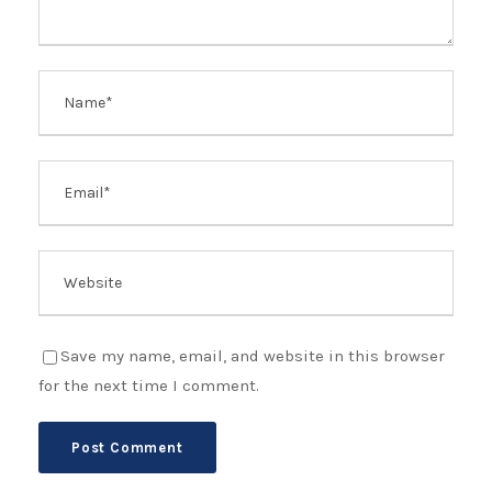
Save my name, email, and website in this browser
for the next time I comment.