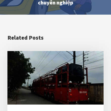
chuyên nghiệp
Related Posts