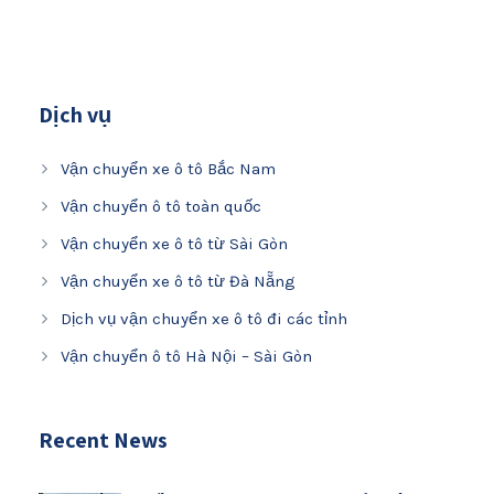
Dịch vụ
Vận chuyển xe ô tô Bắc Nam
Vận chuyển ô tô toàn quốc
Vận chuyển xe ô tô từ Sài Gòn
Vận chuyển xe ô tô từ Đà Nẵng
Dịch vụ vận chuyển xe ô tô đi các tỉnh
Vận chuyển ô tô Hà Nội – Sài Gòn
Recent News