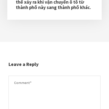
thể xảy ra khi vận chuyển ô tô từ
thành phố này sang thành phố khác.
Leave a Reply