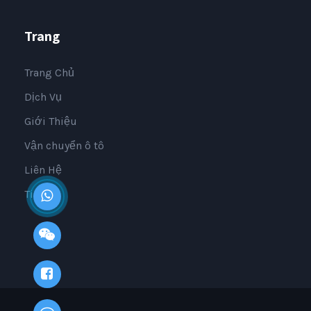
Trang
Trang Chủ
Dịch Vụ
Giới Thiệu
Vận chuyển ô tô
Liên Hệ
Tin Tức