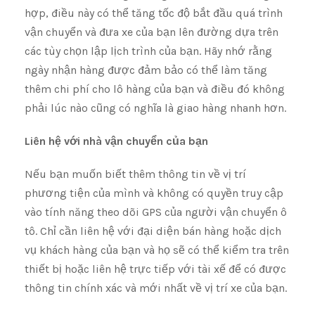
hợp, điều này có thể tăng tốc độ bắt đầu quá trình
vận chuyển và đưa xe của bạn lên đường dựa trên
các tùy chọn lập lịch trình của bạn. Hãy nhớ rằng
ngày nhận hàng được đảm bảo có thể làm tăng
thêm chi phí cho lô hàng của bạn và điều đó không
phải lúc nào cũng có nghĩa là giao hàng nhanh hơn.
Liên hệ với nhà vận chuyển của bạn
Nếu bạn muốn biết thêm thông tin về vị trí
phương tiện của mình và không có quyền truy cập
vào tính năng theo dõi GPS của người vận chuyển ô
tô. Chỉ cần liên hệ với đại diện bán hàng hoặc dịch
vụ khách hàng của bạn và họ sẽ có thể kiểm tra trên
thiết bị hoặc liên hệ trực tiếp với tài xế để có được
thông tin chính xác và mới nhất về vị trí xe của bạn.