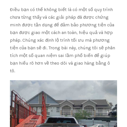
Điều bạn có thể không biết là có một số quy trình
chưa từng thấy và các giải pháp đã được chứng
minh được tận dụng để đảm bảo phương tiện của
bạn được giao một cách an toàn, hiệu quả và hợp
pháp. Chúng xác định lộ trình tối ưu mà phương
tiện của bạn sẽ đi. Trong bài này, chúng tôi sẽ phân
tích một số quan niệm sai lầm phổ biến để giúp
bạn hiểu rõ hơn về theo dõi và giao hàng bằng ô
tô.