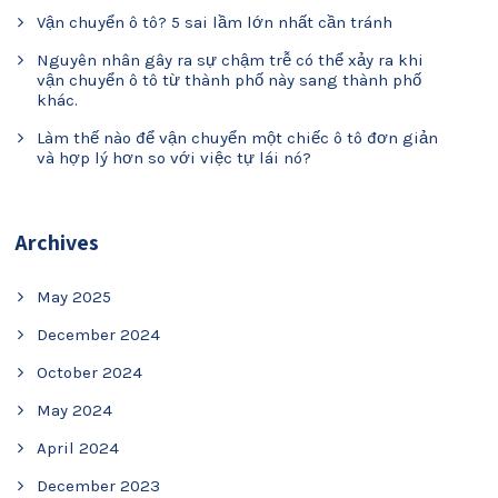
Vận chuyển ô tô? 5 sai lầm lớn nhất cần tránh
Nguyên nhân gây ra sự chậm trễ có thể xảy ra khi
vận chuyển ô tô từ thành phố này sang thành phố
khác.
Làm thế nào để vận chuyển một chiếc ô tô đơn giản
và hợp lý hơn so với việc tự lái nó?
Archives
May 2025
December 2024
October 2024
May 2024
April 2024
December 2023