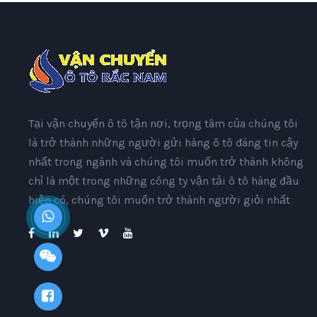
Tại vận chuyển ô tô tận nơi, trọng tâm của chúng tôi
là trở thành những người gửi hàng ô tô đáng tin cậy
nhất trong ngành và chúng tôi muốn trở thành không
chỉ là một trong những công ty vận tải ô tô hàng đầu
hiện có, chúng tôi muốn trở thành người giỏi nhất