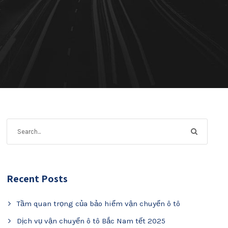
Recent Posts
Tầm quan trọng của bảo hiểm vận chuyển ô tô
Dịch vụ vận chuyển ô tô Bắc Nam tết 2025