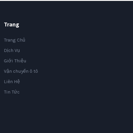
Trang
Trang Chủ
Dịch Vụ
Giới Thiệu
Vận chuyển ô tô
Liên Hệ
Tin Tức