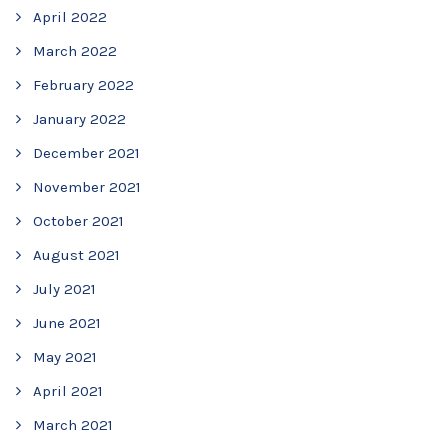
April 2022
March 2022
February 2022
January 2022
December 2021
November 2021
October 2021
August 2021
July 2021
June 2021
May 2021
April 2021
March 2021