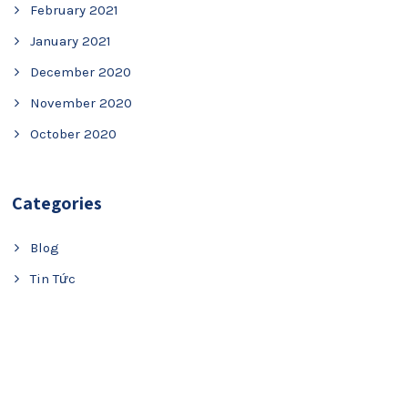
February 2021
January 2021
December 2020
November 2020
October 2020
Categories
Blog
Tin Tức