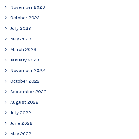
November 2023
October 2023
July 2023
May 2023
March 2023
January 2023
November 2022
October 2022
September 2022
August 2022
July 2022
June 2022
May 2022