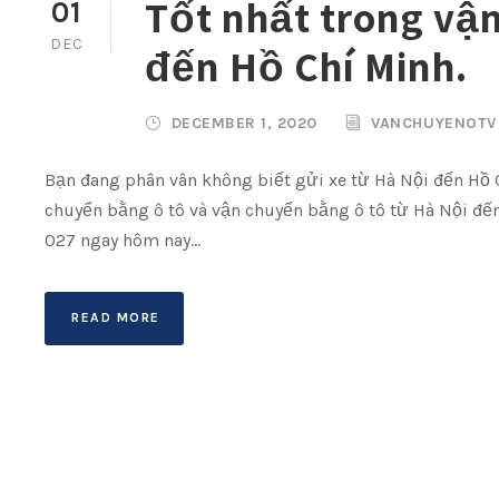
Tốt nhất trong vận
01
DEC
đến Hồ Chí Minh.
DECEMBER 1, 2020
VANCHUYENOTV
Bạn đang phân vân không biết gửi xe từ Hà Nội đến Hồ 
chuyển bằng ô tô và vận chuyển bằng ô tô từ Hà Nội đến
027 ngay hôm nay...
READ MORE