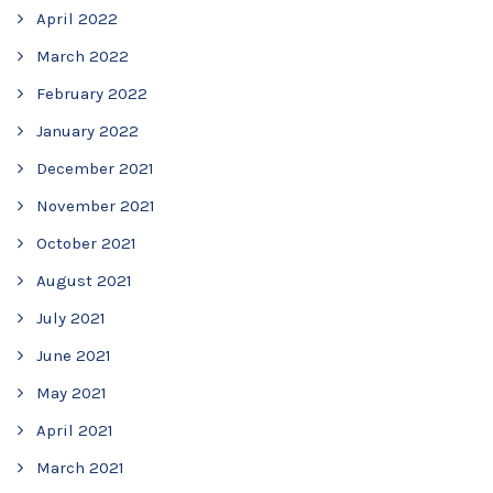
April 2022
March 2022
February 2022
January 2022
December 2021
November 2021
October 2021
August 2021
July 2021
June 2021
May 2021
April 2021
March 2021