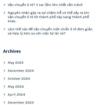
Vận chuyển ô tô? 5 sai lầm lớn nhất cần tránh
Nguyên nhân gây ra sự chậm trễ có thể xảy ra khi
vận chuyển ô tô từ thành phố này sang thành phố
khác.
Làm thế nào để vận chuyển một chiếc ô tô đơn giản
và hợp lý hơn so với việc tự lái nó?
Archives
May 2025
December 2024
October 2024
May 2024
April 2024
December 2023