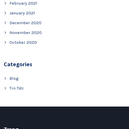
February 2021
January 2021
December 2020
November 2020
October 2020
Categories
Blog
Tin Tức