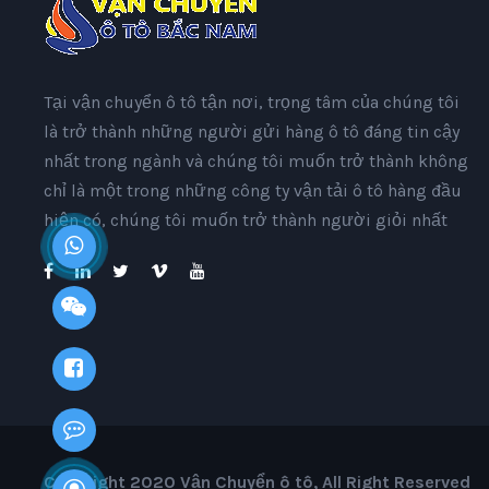
Tại vận chuyển ô tô tận nơi, trọng tâm của chúng tôi
là trở thành những người gửi hàng ô tô đáng tin cậy
nhất trong ngành và chúng tôi muốn trở thành không
chỉ là một trong những công ty vận tải ô tô hàng đầu
hiện có, chúng tôi muốn trở thành người giỏi nhất
Copyright 2020 Vận Chuyển ô tô, All Right Reserved