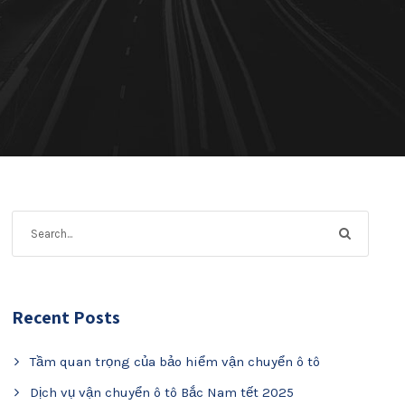
Recent Posts
Tầm quan trọng của bảo hiểm vận chuyển ô tô
Dịch vụ vận chuyển ô tô Bắc Nam tết 2025