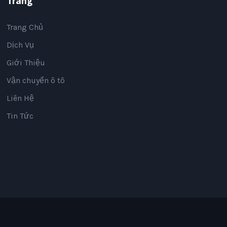
Trang
Trang Chủ
Dịch Vụ
Giới Thiệu
Vận chuyển ô tô
Liên Hệ
Tin Tức