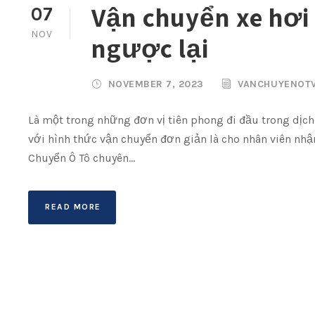
Vận chuyển xe hơi
07
NOV
ngược lại
NOVEMBER 7, 2023
VANCHUYENOT
Là một trong những đơn vị tiên phong đi đầu trong dịch
với hình thức vận chuyển đơn giản là cho nhân viên nhận
Chuyển Ô Tô chuyên...
READ MORE