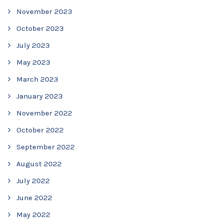
November 2023
October 2023
July 2023
May 2023
March 2023
January 2023
November 2022
October 2022
September 2022
August 2022
July 2022
June 2022
May 2022