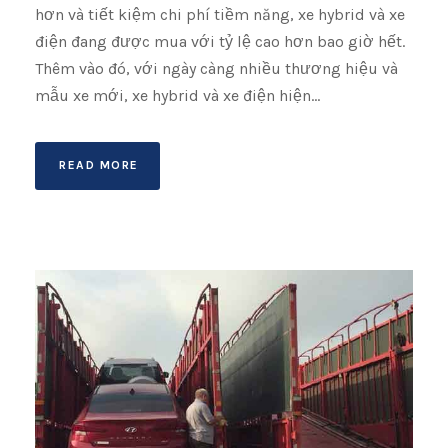
hơn và tiết kiệm chi phí tiềm năng, xe hybrid và xe
điện đang được mua với tỷ lệ cao hơn bao giờ hết.
Thêm vào đó, với ngày càng nhiều thương hiệu và
mẫu xe mới, xe hybrid và xe điện hiện...
READ MORE