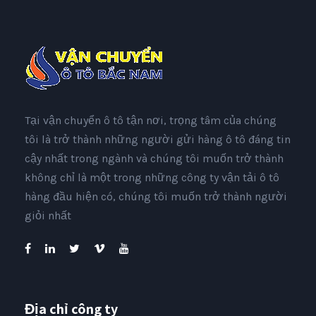
Tại vận chuyển ô tô tận nơi, trọng tâm của chúng
tôi là trở thành những người gửi hàng ô tô đáng tin
cậy nhất trong ngành và chúng tôi muốn trở thành
không chỉ là một trong những công ty vận tải ô tô
hàng đầu hiện có, chúng tôi muốn trở thành người
giỏi nhất
Địa chỉ công ty