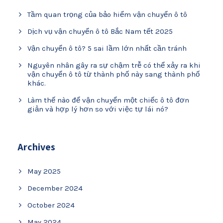
Tầm quan trọng của bảo hiểm vận chuyển ô tô
Dịch vụ vận chuyển ô tô Bắc Nam tết 2025
Vận chuyển ô tô? 5 sai lầm lớn nhất cần tránh
Nguyên nhân gây ra sự chậm trễ có thể xảy ra khi
vận chuyển ô tô từ thành phố này sang thành phố
khác.
Làm thế nào để vận chuyển một chiếc ô tô đơn
giản và hợp lý hơn so với việc tự lái nó?
Archives
May 2025
December 2024
October 2024
May 2024