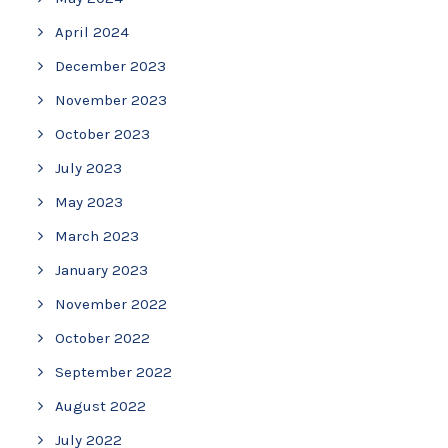
April 2024
December 2023
November 2023
October 2023
July 2023
May 2023
March 2023
January 2023
November 2022
October 2022
September 2022
August 2022
July 2022