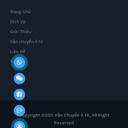
Trang Chủ
Dịch Vụ
Giới Thiệu
Vận chuyển ô tô
Liên Hệ
Tin Tức
Copyright 2020 Vận Chuyển ô tô, All Right
Reserved