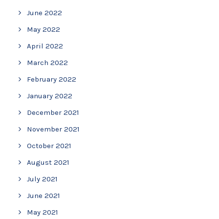
June 2022
May 2022
April 2022
March 2022
February 2022
January 2022
December 2021
November 2021
October 2021
August 2021
July 2021
June 2021
May 2021