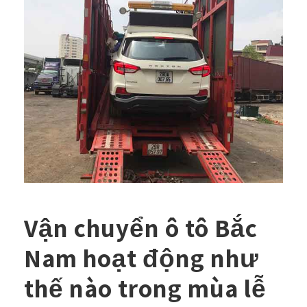
Vận chuyển ô tô Bắc
Nam hoạt động như
thế nào trong mùa lễ