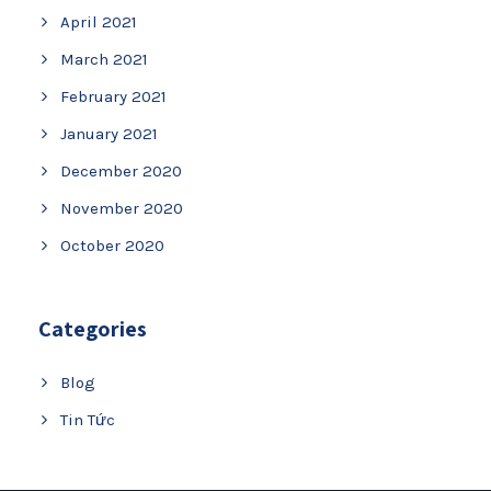
April 2021
March 2021
February 2021
January 2021
December 2020
November 2020
October 2020
Categories
Blog
Tin Tức