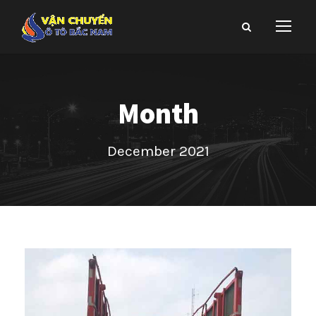
Month
December 2021