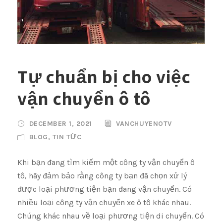
Tự chuẩn bị cho việc
vận chuyển ô tô
DECEMBER 1, 2021
VANCHUYENOTV
BLOG
,
TIN TỨC
Khi bạn đang tìm kiếm một công ty vận chuyển ô
tô, hãy đảm bảo rằng công ty bạn đã chọn xử lý
được loại phương tiện bạn đang vận chuyển. Có
nhiều loại công ty vận chuyển xe ô tô khác nhau.
Chúng khác nhau về loại phương tiện di chuyển. Có