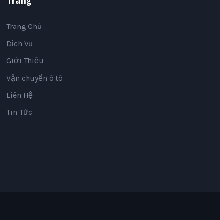
Trang
Trang Chủ
Dịch Vụ
Giới Thiệu
Vận chuyển ô tô
Liên Hệ
Tin Tức