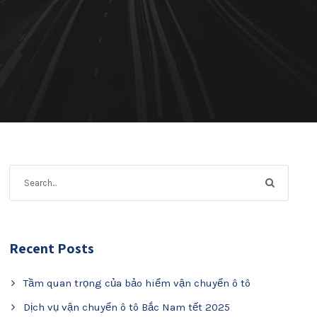
Recent Posts
Tầm quan trọng của bảo hiểm vận chuyển ô tô
Dịch vụ vận chuyển ô tô Bắc Nam tết 2025