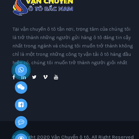
Tại vận chuyển ô tô tận nơi, trọng tâm của chúng tôi
là trở thành những người gửi hàng ô tô đáng tin cậy
nhất trong ngành và chúng tôi muốn trở thành không
chỉ là một trong những công ty vận tải ô tô hàng đầu
hiện có, chúng tôi muốn trở thành người giỏi nhất
Copyright 2020 Vận Chuyển ô tô, All Right Reserved