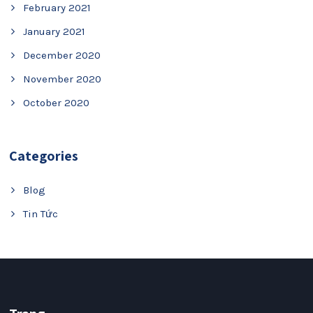
February 2021
January 2021
December 2020
November 2020
October 2020
Categories
Blog
Tin Tức