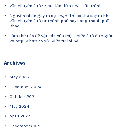
Vận chuyển ô tô? 5 sai lầm lớn nhất cần tránh
Nguyên nhân gây ra sự chậm trễ có thể xảy ra khi
vận chuyển ô tô từ thành phố này sang thành phố
khác.
Làm thế nào để vận chuyển một chiếc ô tô đơn giản
và hợp lý hơn so với việc tự lái nó?
Archives
May 2025
December 2024
October 2024
May 2024
April 2024
December 2023