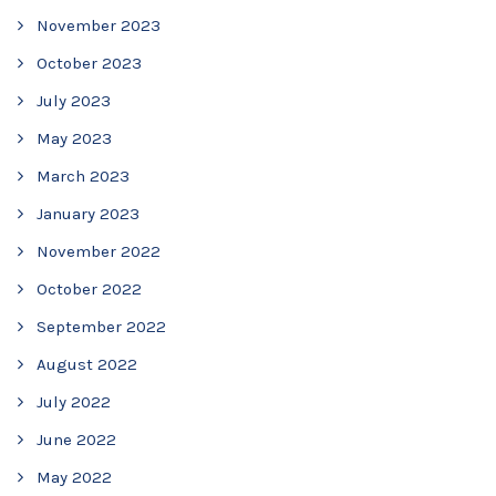
November 2023
October 2023
July 2023
May 2023
March 2023
January 2023
November 2022
October 2022
September 2022
August 2022
July 2022
June 2022
May 2022