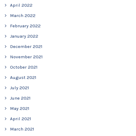
April 2022
March 2022
February 2022
January 2022
December 2021
November 2021
October 2021
August 2021
July 2021
June 2021
May 2021
April 2021
March 2021