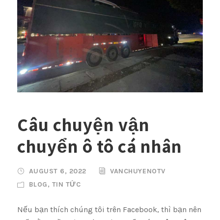
Câu chuyện vận
chuyển ô tô cá nhân
AUGUST 6, 2022
VANCHUYENOTV
BLOG
,
TIN TỨC
Nếu bạn thích chúng tôi trên Facebook, thì bạn nên