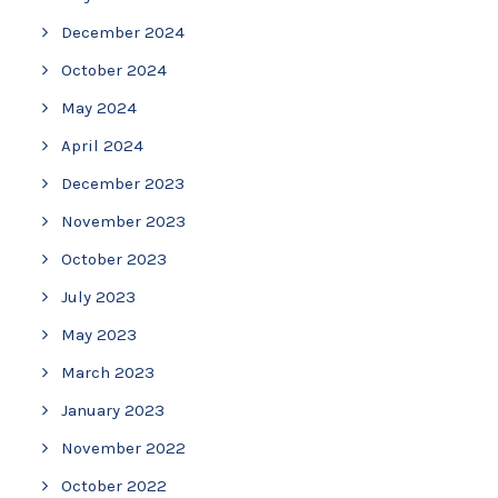
December 2024
October 2024
May 2024
April 2024
December 2023
November 2023
October 2023
July 2023
May 2023
March 2023
January 2023
November 2022
October 2022