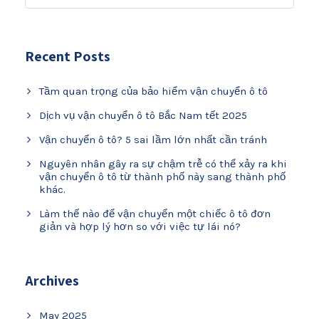
Recent Posts
Tầm quan trọng của bảo hiểm vận chuyển ô tô
Dịch vụ vận chuyển ô tô Bắc Nam tết 2025
Vận chuyển ô tô? 5 sai lầm lớn nhất cần tránh
Nguyên nhân gây ra sự chậm trễ có thể xảy ra khi
vận chuyển ô tô từ thành phố này sang thành phố
khác.
Làm thế nào để vận chuyển một chiếc ô tô đơn
giản và hợp lý hơn so với việc tự lái nó?
Archives
May 2025