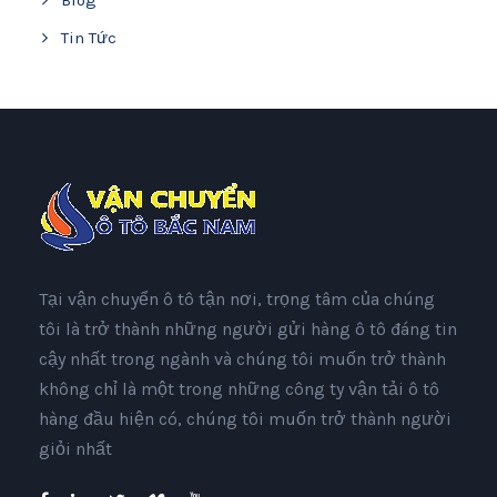
Tin Tức
Tại vận chuyển ô tô tận nơi, trọng tâm của chúng
tôi là trở thành những người gửi hàng ô tô đáng tin
cậy nhất trong ngành và chúng tôi muốn trở thành
không chỉ là một trong những công ty vận tải ô tô
hàng đầu hiện có, chúng tôi muốn trở thành người
giỏi nhất