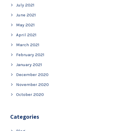
July 2021
June 2021
May 2021
April 2021
March 2021
February 2021
January 2021
December 2020
November 2020
October 2020
Categories
Blog