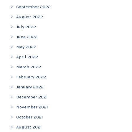
September 2022
August 2022
July 2022
June 2022
May 2022
April 2022
March 2022
February 2022
January 2022
December 2021
November 2021
October 2021
August 2021