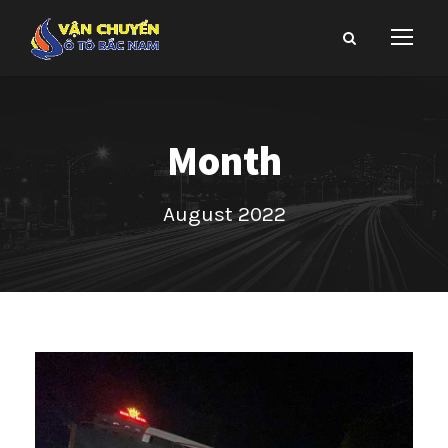
Month
August 2022