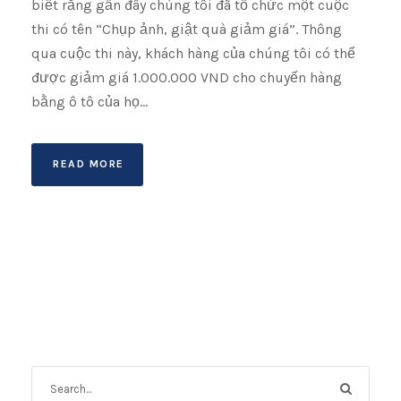
biết rằng gần đây chúng tôi đã tổ chức một cuộc
thi có tên “Chụp ảnh, giật quà giảm giá”. Thông
qua cuộc thi này, khách hàng của chúng tôi có thể
được giảm giá 1.000.000 VND cho chuyến hàng
bằng ô tô của họ...
READ MORE