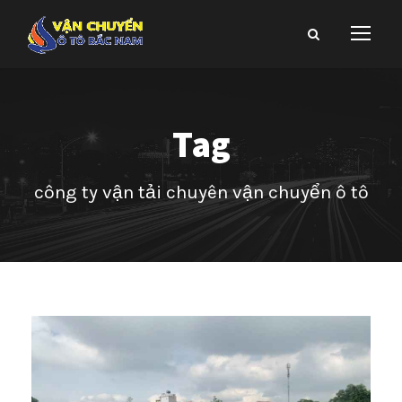
Tag
công ty vận tải chuyên vận chuyển ô tô