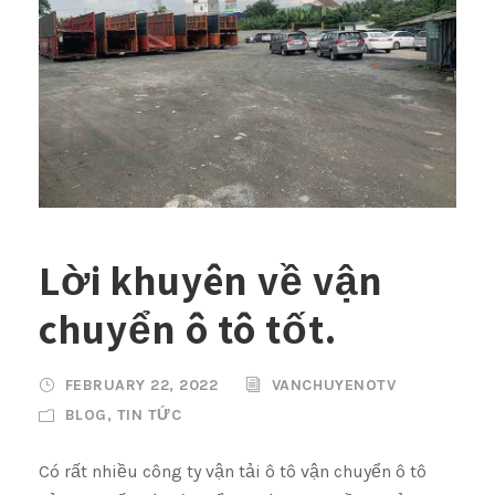
Lời khuyên về vận
chuyển ô tô tốt.
FEBRUARY 22, 2022
VANCHUYENOTV
BLOG
,
TIN TỨC
Có rất nhiều công ty vận tải ô tô vận chuyển ô tô