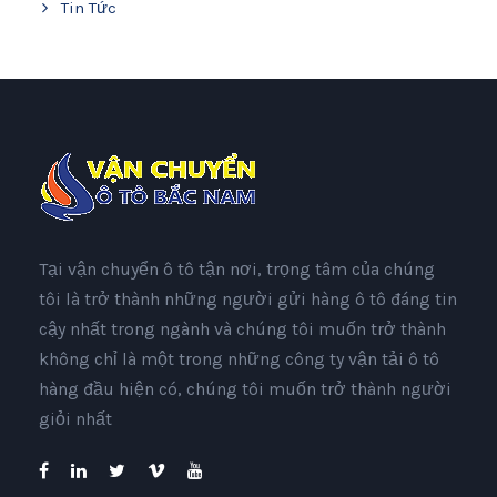
Tin Tức
Tại vận chuyển ô tô tận nơi, trọng tâm của chúng
tôi là trở thành những người gửi hàng ô tô đáng tin
cậy nhất trong ngành và chúng tôi muốn trở thành
không chỉ là một trong những công ty vận tải ô tô
hàng đầu hiện có, chúng tôi muốn trở thành người
giỏi nhất