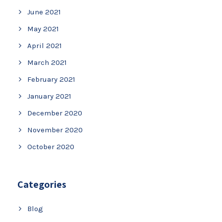
June 2021
May 2021
April 2021
March 2021
February 2021
January 2021
December 2020
November 2020
October 2020
Categories
Blog