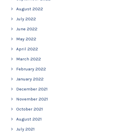
August 2022
July 2022
June 2022
May 2022
April 2022
March 2022
February 2022
January 2022
December 2021
November 2021
October 2021
August 2021
July 2021