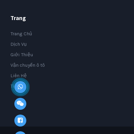
Trang
Trang Chủ
Dịch Vụ
Giới Thiệu
Vận chuyển ô tô
Liên Hệ
Tin Tức