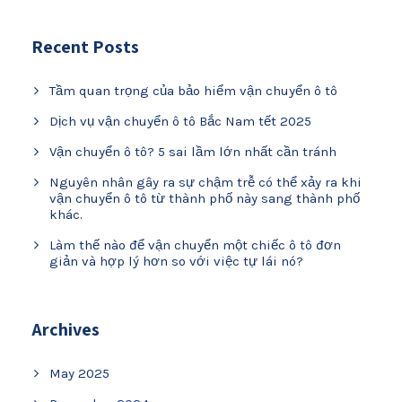
Recent Posts
Tầm quan trọng của bảo hiểm vận chuyển ô tô
Dịch vụ vận chuyển ô tô Bắc Nam tết 2025
Vận chuyển ô tô? 5 sai lầm lớn nhất cần tránh
Nguyên nhân gây ra sự chậm trễ có thể xảy ra khi
vận chuyển ô tô từ thành phố này sang thành phố
khác.
Làm thế nào để vận chuyển một chiếc ô tô đơn
giản và hợp lý hơn so với việc tự lái nó?
Archives
May 2025