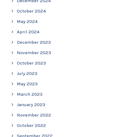
December 2024
October 2024
May 2024
April 2024
December 2023
November 2023
October 2023
July 2023
May 2023
March 2023
January 2023
November 2022
October 2022
September 2022