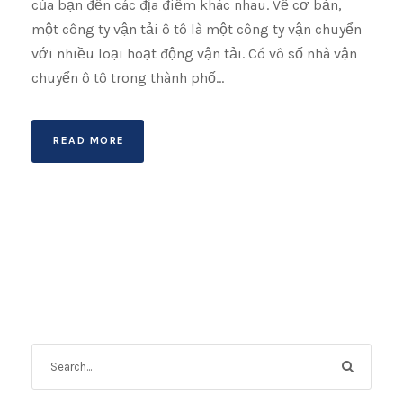
của bạn đến các địa điểm khác nhau. Về cơ bản,
một công ty vận tải ô tô là một công ty vận chuyển
với nhiều loại hoạt động vận tải. Có vô số nhà vận
chuyển ô tô trong thành phố...
READ MORE