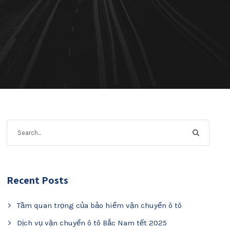
Recent Posts
Tầm quan trọng của bảo hiểm vận chuyển ô tô
Dịch vụ vận chuyển ô tô Bắc Nam tết 2025