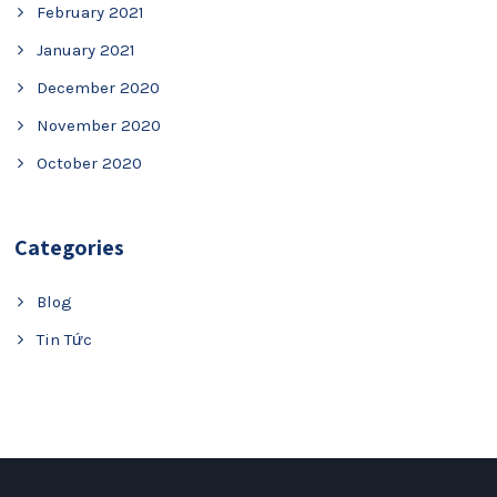
February 2021
January 2021
December 2020
November 2020
October 2020
Categories
Blog
Tin Tức