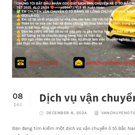
Dịch vụ vận chuyể
08
DEC
DECEMBER 8, 2024
VANCHUYENOT
Bạn đang tìm kiếm một dịch vụ vận chuyển ô tô Bắc Nam