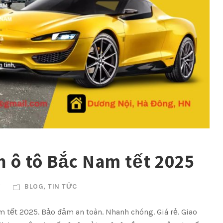
n ô tô Bắc Nam tết 2025
V
BLOG
,
TIN TỨC
 tết 2025. Bảo đảm an toàn. Nhanh chóng. Giá rẻ. Giao