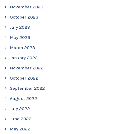
November 2023
October 2023
July 2023
May 2023
March 2023
January 2023
November 2022
October 2022
September 2022
August 2022
July 2022
June 2022
May 2022