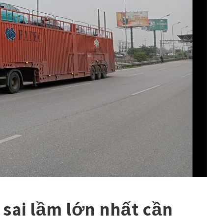
 sai lầm lớn nhất cần