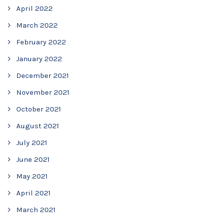
April 2022
March 2022
February 2022
January 2022
December 2021
November 2021
October 2021
August 2021
July 2021
June 2021
May 2021
April 2021
March 2021