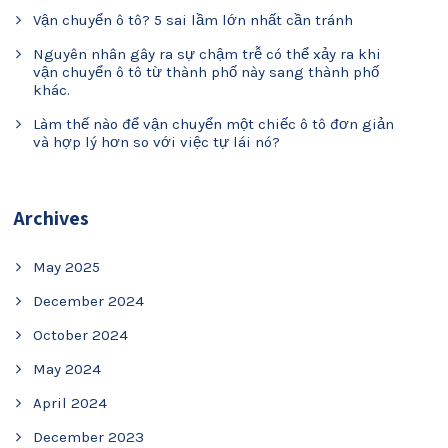
Vận chuyển ô tô? 5 sai lầm lớn nhất cần tránh
Nguyên nhân gây ra sự chậm trễ có thể xảy ra khi
vận chuyển ô tô từ thành phố này sang thành phố
khác.
Làm thế nào để vận chuyển một chiếc ô tô đơn giản
và hợp lý hơn so với việc tự lái nó?
Archives
May 2025
December 2024
October 2024
May 2024
April 2024
December 2023