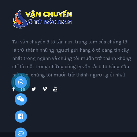
Tại vận chuyển ô tô tận nơi, trọng tâm của chúng tôi
là trở thành những người gửi hàng ô tô đáng tin cậy
nhất trong ngành và chúng tôi muốn trở thành không
chỉ là một trong những công ty vận tải ô tô hàng đầu
hiện có, chúng tôi muốn trở thành người giỏi nhất