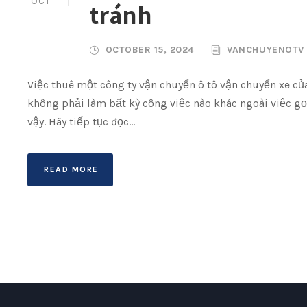
OCT
tránh
OCTOBER 15, 2024
VANCHUYENOTV
Việc thuê một công ty vận chuyển ô tô vận chuyển xe củ
không phải làm bất kỳ công việc nào khác ngoài việc gọi
vậy. Hãy tiếp tục đọc...
READ MORE