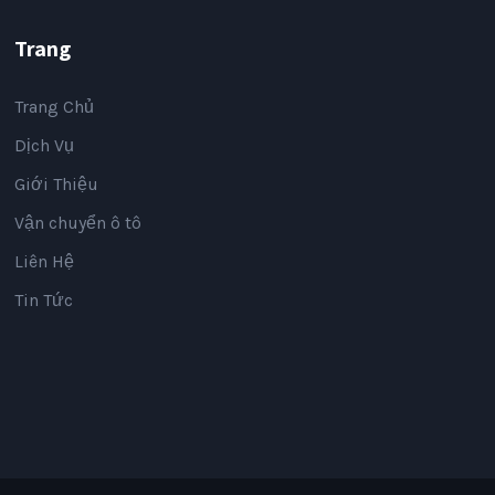
Trang
Trang Chủ
Dịch Vụ
Giới Thiệu
Vận chuyển ô tô
Liên Hệ
Tin Tức